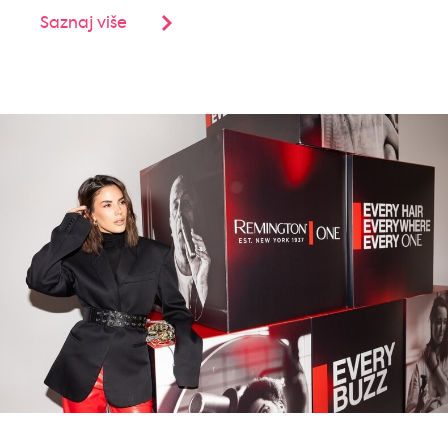
Saznaj više