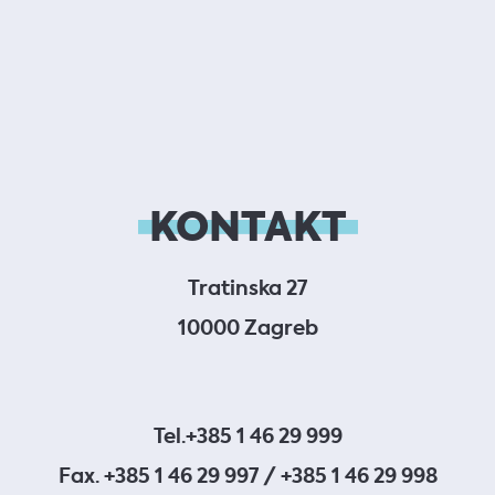
KONTAKT
Tratinska 27
10000 Zagreb
Tel.
+385 1 46 29 999
Fax. +385 1 46 29 997 / +385 1 46 29 998