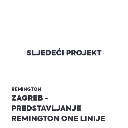
SLJEDEĆI PROJEKT
REMINGTON
ZAGREB -
PREDSTAVLJANJE
REMINGTON ONE LINIJE