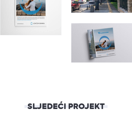
SLJEDEĆI PROJEKT