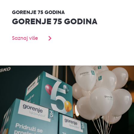
GORENJE 75 GODINA
GORENJE 75 GODINA
Saznaj više