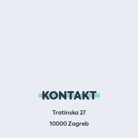
KONTAKT
Tratinska 27
10000 Zagreb