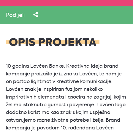
Podijeli
OPIS PROJEKTA
10 godina Lovćen Banke. Kreativna ideja brand
kampanje proizašla je iz znaka Lovćen, te nam je
on postao lightmotiv kreativne komunikacije.
Lovćen znak je inspiriran fuzijom nekoliko
insprirativnih elemenata i asocira na zagrljaj, kojim
želimo istaknuti sigurnost i povjerenje. Lovćen logo
dodatno koristimo kao znak s kojim uspješno
ostvarujemo razne životne potrebe i želje. Brand
kampanja je povodom 10. rođendana Lovćen