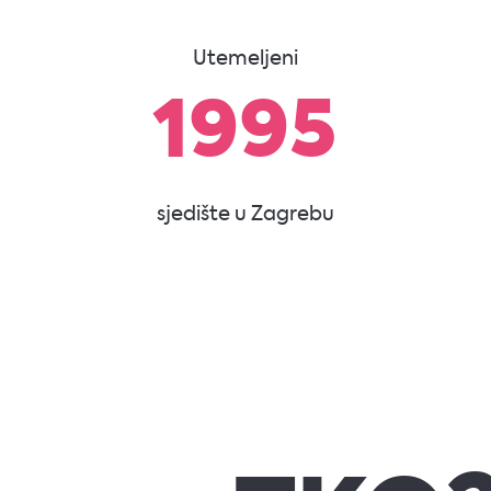
Utemeljeni
1995
sjedište u Zagrebu