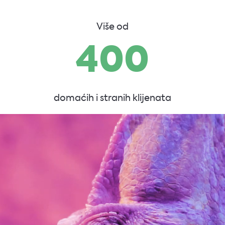
Više od
400
domaćih i stranih klijenata