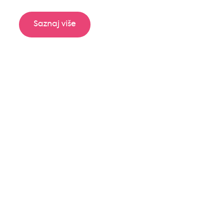
Saznaj više