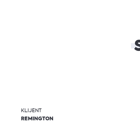
KLIJENT
REMINGTON