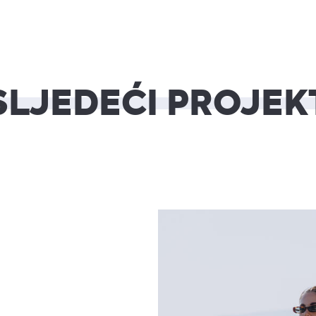
SLJEDEĆI PROJEK