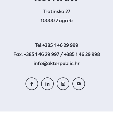
Tratinska 27
10000 Zagreb
Tel.
+385 1 46 29 999
Fax. +385 1 46 29 997 / +385 1 46 29 998
info@akterpublic.hr