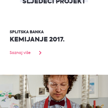
SLJEDEĆI PROJEKT
SPLITSKA BANKA
KEMIJANJE 2017.
Saznaj više