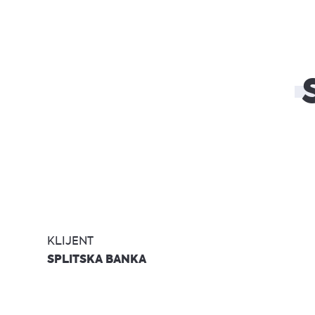
KLIJENT
SPLITSKA BANKA