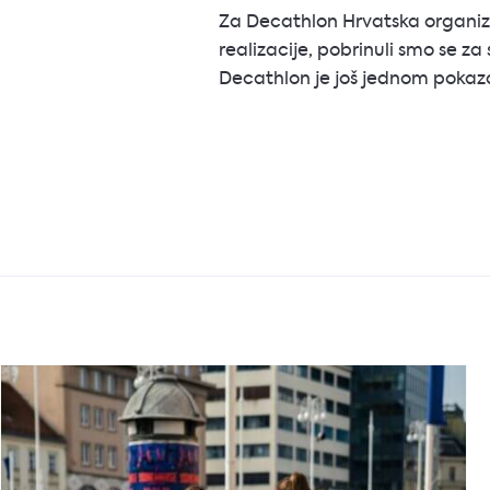
Za Decathlon Hrvatska organiz
realizacije, pobrinuli smo se za 
Decathlon je još jednom pokaza