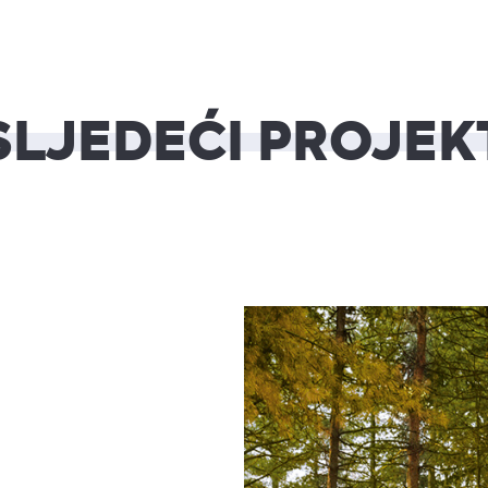
SLJEDEĆI PROJEK