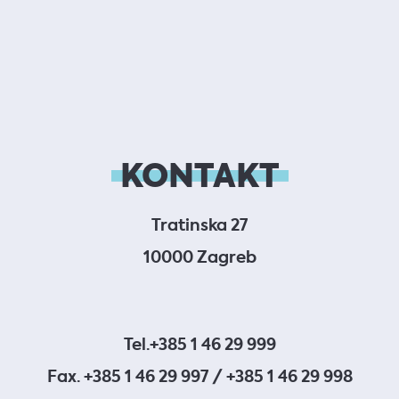
KONTAKT
Tratinska 27
10000 Zagreb
Tel.
+385 1 46 29 999
Fax. +385 1 46 29 997 / +385 1 46 29 998