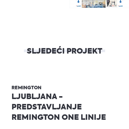
SLJEDEĆI PROJEKT
REMINGTON
LJUBLJANA -
PREDSTAVLJANJE
REMINGTON ONE LINIJE