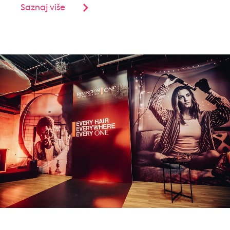
Saznaj više