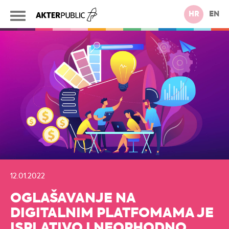
HR
EN
12.01.2022
OGLAŠAVANJE NA
DIGITALNIM PLATFOMAMA JE
ISPLATIVO I NEOPHODNO