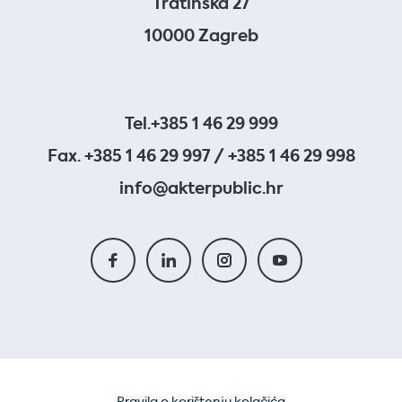
Tratinska 27
10000 Zagreb
Tel.
+385 1 46 29 999
Fax. +385 1 46 29 997 / +385 1 46 29 998
info@akterpublic.hr