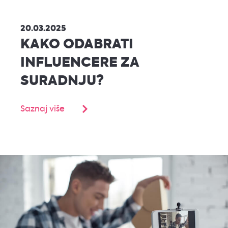
20.03.2025
KAKO ODABRATI
INFLUENCERE ZA
SURADNJU?
Saznaj više