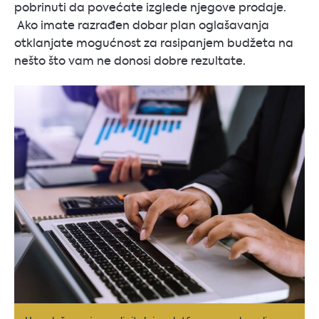
pobrinuti da povećate izglede njegove prodaje.
Ako imate razrađen dobar plan oglašavanja
otklanjate mogućnost za rasipanjem budžeta na
nešto što vam ne donosi dobre rezultate.