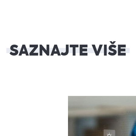
SAZNAJTE VIŠE