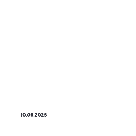
10.06.2025