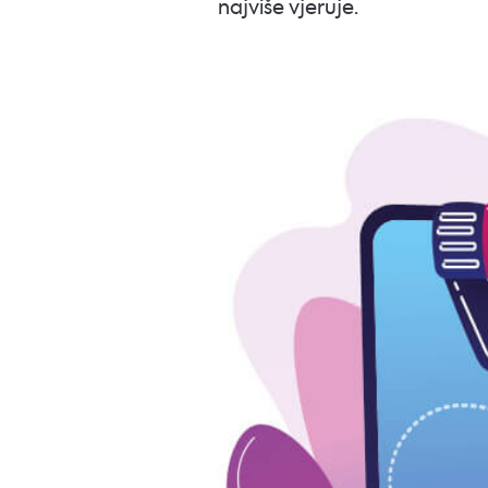
najviše vjeruje.